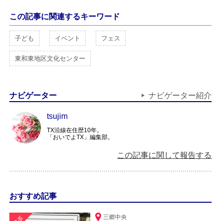
この記事に関連するキーワード
子ども
イベント
フェス
東和東地区文化センター
ナビゲーター
ナビゲーター紹介
tsujim
TX沿線在住歴10年。
「おいでよTX」編集部。
この記事に関して報告する
おすすめ記事
三郷中央