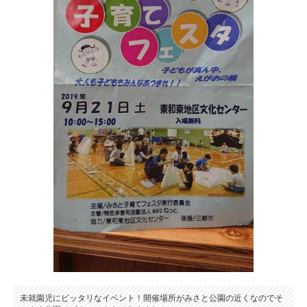
未就園児にピッタリなイベント！開催場所がみさと公園の近くなのでそ