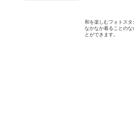
和を楽しむフォトスタ
なかなか着ることのな
とができます。