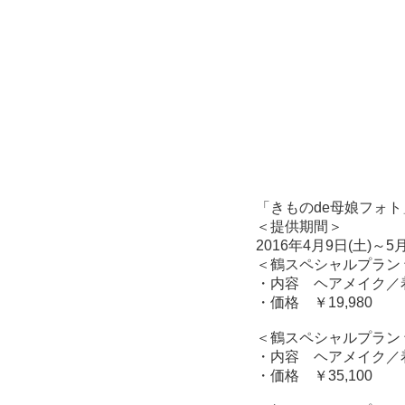
「きものde母娘フォト
＜提供期間＞
2016年4月9日(土)～5月
＜鶴スペシャルプラン 
・内容 ヘアメイク／
・価格 ￥19,980
＜鶴スペシャルプラン 
・内容 ヘアメイク／
・価格 ￥35,100