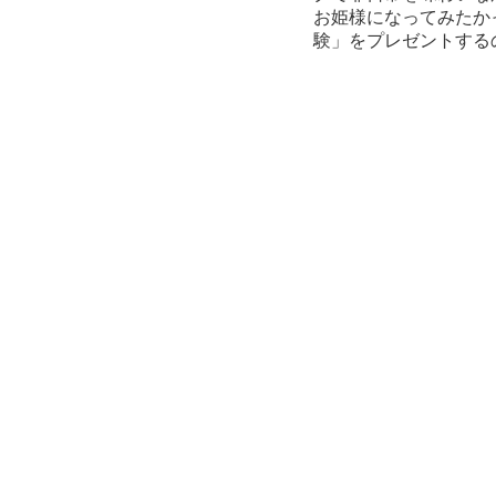
お姫様になってみたか
験」をプレゼントする