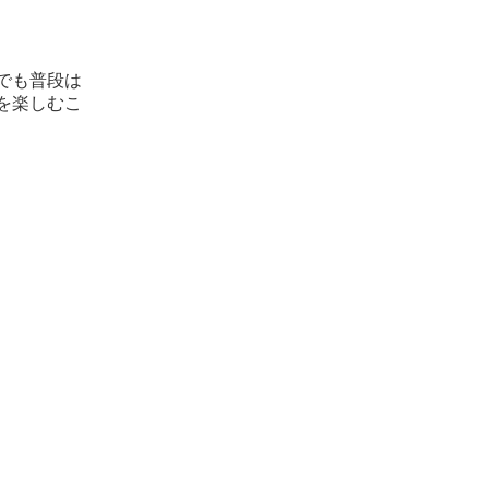
でも普段は
を楽しむこ