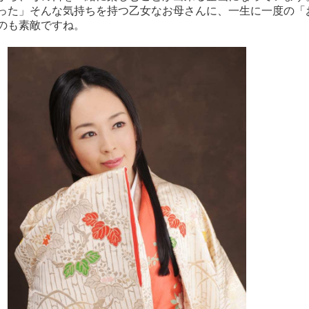
った」そんな気持ちを持つ乙女なお母さんに、一生に一度の「
のも素敵ですね。