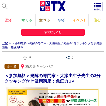
駅で絞り込む
TOP
> ＜参加無料＞発酵の専門家・大瀬由生子先生の3分クッキング付き健康
講座：免疫力UP
0
0
柏の葉キャンパス
食べる
＜参加無料＞発酵の専門家・大瀬由生子先生の3分
クッキング付き健康講座：免疫力UP