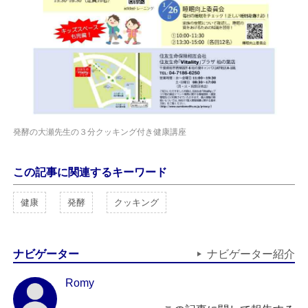
発酵の大瀬先生の３分クッキング付き健康講座
この記事に関連するキーワード
健康
発酵
クッキング
ナビゲーター
ナビゲーター紹介
Romy