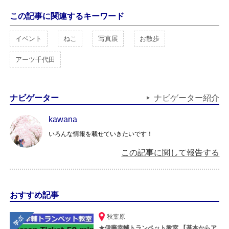
この記事に関連するキーワード
イベント
ねこ
写真展
お散歩
アーツ千代田
ナビゲーター
ナビゲーター紹介
kawana
いろんな情報を載せていきたいです！
この記事に関して報告する
おすすめ記事
秋葉原
★伊藤幸輔トランペット教室 【基本からア