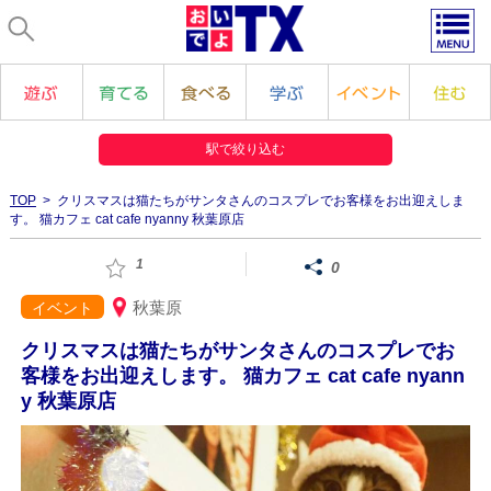
駅で絞り込む
TOP
> クリスマスは猫たちがサンタさんのコスプレでお客様をお出迎えしま
す。 猫カフェ cat cafe nyanny 秋葉原店
1
0
秋葉原
イベント
クリスマスは猫たちがサンタさんのコスプレでお
客様をお出迎えします。 猫カフェ cat cafe nyann
y 秋葉原店