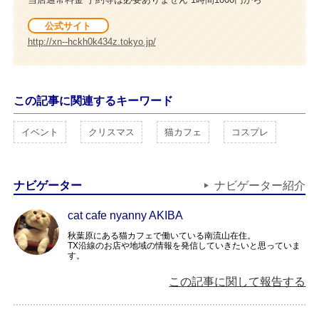
公式サイト
http://xn--hckh0k434z.tokyo.jp/
この記事に関連するキーワード
イベント
クリスマス
猫カフェ
コスプレ
ナビゲーター
ナビゲーター紹介
cat cafe nyanny AKIBA
秋葉原にある猫カフェで働いている南流山在住。
TX沿線のお店や地域の情報を発信していきたいと思っていま
す。
この記事に関して報告する